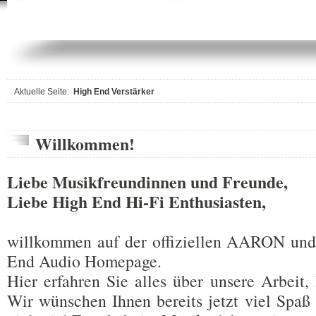
Aktuelle Seite:
High End Verstärker
Willkommen!
Liebe Musikfreundinnen und Freunde,
Liebe High End Hi-Fi Enthusiasten,
willkommen auf der offiziellen AARON 
End Audio Homepage.
Hier erfahren Sie alles über unsere Arbeit,
Wir wünschen Ihnen bereits jetzt viel Spaß