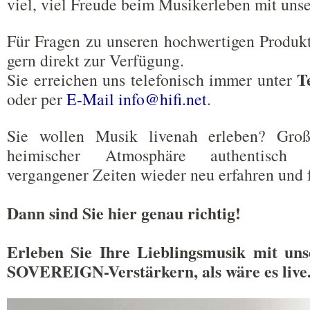
viel, viel Freude beim Musikerleben mit unse
Für Fragen zu unseren hochwertigen Produkt
gern direkt zur Verfügung.
T
Sie erreichen uns telefonisch immer unter
oder per
E-Mail info@hifi.net
.
Sie wollen Musik livenah erleben? Groß
heimischer Atmosphäre authentisch
vergangener Zeiten wieder neu erfahren und 
Dann sind Sie hier genau richtig!
Erleben Sie Ihre Lieblingsmusik mit u
SOVEREIGN-Verstärkern, als wäre es live