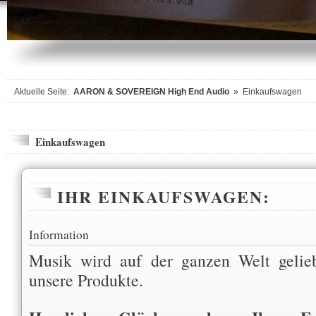
Aktuelle Seite:
AARON & SOVEREIGN High End Audio
»
Einkaufswagen
Einkaufswagen
IHR EINKAUFSWAGEN:
Information
Musik wird auf der ganzen Welt gelie
unsere Produkte.