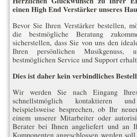
Herzlichen Glückwunsch zu Ihrer En
einen High End Verstärker unseres Hau
Bevor Sie Ihren Verstärker bestellen, m
die bestmögliche Beratung zukomm
sicherstellen, dass Sie von uns den ideal
Ihren persönlichen Musikgenuss,
bestmöglichen Service und Support erhalt
Dies ist daher kein verbindliches Bestel
Wir werden Sie nach Eingang Ihre
schnellstmöglich kontaktieren 
beispielsweise besprechen, ob Ihr neue
einem unserer Mitarbeiter oder autori
Berater bei Ihnen angeliefert und an 
Komponenten angeschlossen werden soll.