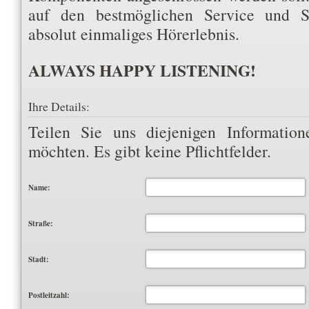
auf den bestmöglichen Service und 
absolut einmaliges Hörerlebnis.
ALWAYS HAPPY LISTENING!
Ihre Details:
Teilen Sie uns diejenigen Information
möchten. Es gibt keine Pflichtfelder.
Name:
Straße:
Stadt:
Postleitzahl: