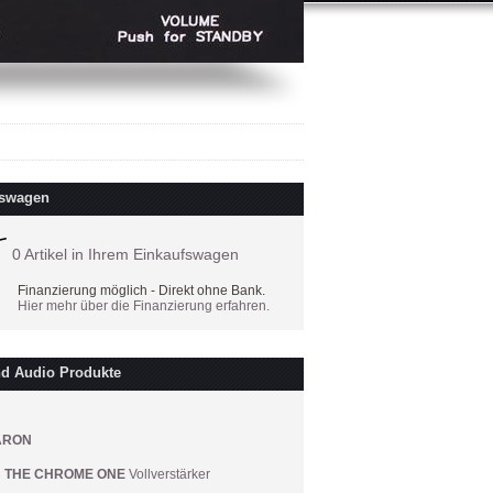
fswagen
0 Artikel in Ihrem Einkaufswagen
Finanzierung möglich - Direkt ohne Bank.
Hier mehr über die Finanzierung erfahren.
d Audio Produkte
ARON
THE CHROME ONE
Vollverstärker