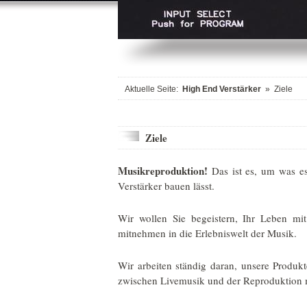
Aktuelle Seite:
High End Verstärker
»
Ziele
Ziele
Musikreproduktion!
Das ist es, um was es
Verstärker bauen lässt.
Wir wollen Sie begeistern, Ihr Leben mi
mitnehmen in die Erlebniswelt der Musik.
Wir arbeiten ständig daran, unsere Produk
zwischen Livemusik und der Reproduktion m