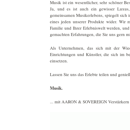
Musik ist ein wesentlicher, sehr schöner Be
Ja, und es ist auch ein gewisser Luxus,
gemeinsamen Musikerlebens, spiegelt sich i
eines jeden unserer Produkte wider. Wir m
Familie und Ihrer Erlebniswelt werden, und
gemachten Erfahrungen, die Sie uns gern mi
Als Unternehmen, das sich mit der Wied
Einrichtungen und Künstler, die sich im b
einsetzen.
Lassen Sie uns das Erlebte teilen und geni
Musik.
... mit AARON & SOVEREIGN Verstärkern